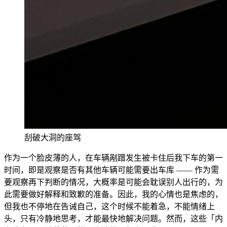
刮破大洞的座驾
作为一个脸皮薄的人，在车辆剐蹭发生被卡住后我下车的第一
时间，即是观察是否有其他车辆可能需要出车库 —— 作为需
要观察再下判断的情况，大概率是可能会耽误别人出行的，为
此需要做好解释和致歉的准备。因此，我的心情也是焦虑的，
但我也不停地在告诫自己，这个时候不能着急，不能情绪上
头，只有冷静地思考，才能最快地解决问题。然而，这些「内