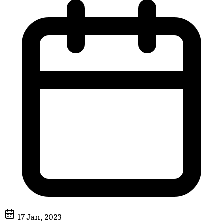
17 Jan, 2023