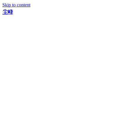
Skip to content
尘峰