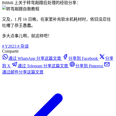
Bilibili 上关于转弯剐蹭后处理的经验分享：
又及，1 月 16 日晚，在家里补充软水机耗材时，依旧没忍住
吐槽了恭王愚蠢。
多大点事儿啊，就这样吧！
#
Y2023
#
杂谈
Compartir
通过 WhatsApp 分享这篇文章
分享到 Facebook
分享
到 X
通过 Telegram 分享这篇文章
分享到 Pinterest
通过邮件分享这篇文章