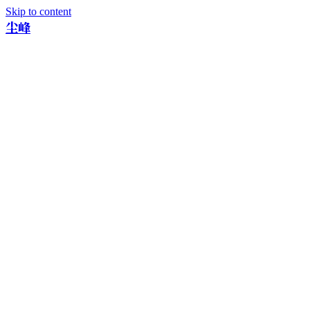
Skip to content
尘峰