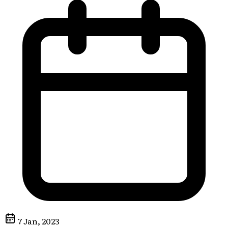
7 Jan, 2023