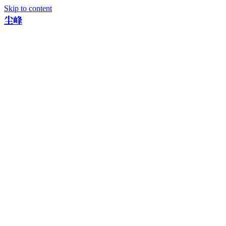
Skip to content
尘峰