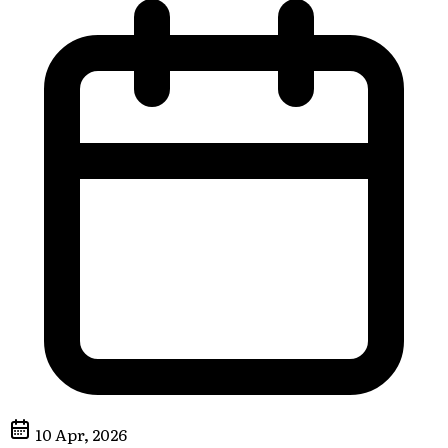
10 Apr, 2026